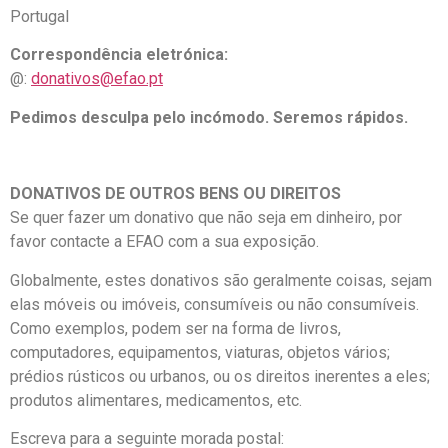
Portugal
Correspondência eletrónica:
@:
donativos@efao.pt
Pedimos desculpa pelo incómodo. Seremos rápidos.
DONATIVOS DE OUTROS BENS OU DIREITOS
Se quer fazer um donativo que não seja em dinheiro, por
favor contacte a EFAO com a sua exposição.
Globalmente, estes donativos são geralmente coisas, sejam
elas móveis ou imóveis, consumíveis ou não consumíveis.
Como exemplos, podem ser na forma de livros,
computadores, equipamentos, viaturas, objetos vários;
prédios rústicos ou urbanos, ou os direitos inerentes a eles;
produtos alimentares, medicamentos, etc.
Escreva para a seguinte morada postal: