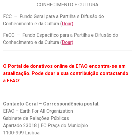
CONHECIMENTO E CULTURA
FCC – Fundo Geral para a Partilha e Difusão do
Conhecimento e da Cultura (
Doar)
FeCC – Fundo Específico para a Partilha e Difusão do
Conhecimento e da Cultura (
Doar)
O Portal de donativos online da EFAO encontra-se em
atualização. Pode doar a sua contribuição contactando
a EFAO:
Contacto Geral – Correspondência postal:
EFAO – Earth For All Organization
Gabinete de Relações Públicas
Apartado 23018 | EC Praça do Município
1100-999 Lisboa