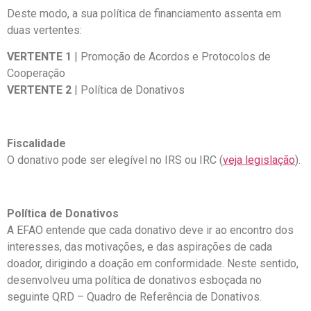
Deste modo, a sua política de financiamento assenta em
duas vertentes:
VERTENTE 1
| Promoção de Acordos e Protocolos de
Cooperação
VERTENTE 2
| Política de Donativos
Fiscalidade
O donativo pode ser elegível no IRS ou IRC (
veja legislação
).
Política de Donativos
A EFAO entende que cada donativo deve ir ao encontro dos
interesses, das motivações, e das aspirações de cada
doador, dirigindo a doação em conformidade. Neste sentido,
desenvolveu uma política de donativos esboçada no
seguinte QRD – Quadro de Referência de Donativos.