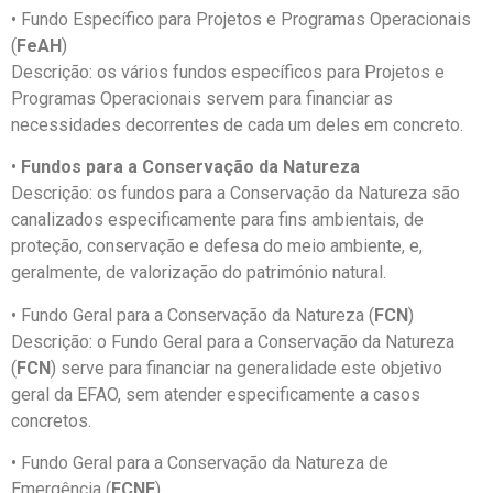
• Fundo Específico para Projetos e Programas Operacionais
(
FeAH
)
Descrição: os vários fundos específicos para Projetos e
Programas Operacionais servem para financiar as
necessidades decorrentes de cada um deles em concreto.
•
Fundos para a Conservação da Natureza
Descrição: os fundos para a Conservação da Natureza são
canalizados especificamente para fins ambientais, de
proteção, conservação e defesa do meio ambiente, e,
geralmente, de valorização do património natural.
• Fundo Geral para a Conservação da Natureza (
FCN
)
Descrição: o Fundo Geral para a Conservação da Natureza
(
FCN
) serve para financiar na generalidade este objetivo
geral da EFAO, sem atender especificamente a casos
concretos.
• Fundo Geral para a Conservação da Natureza de
Emergência (
FCNE
)