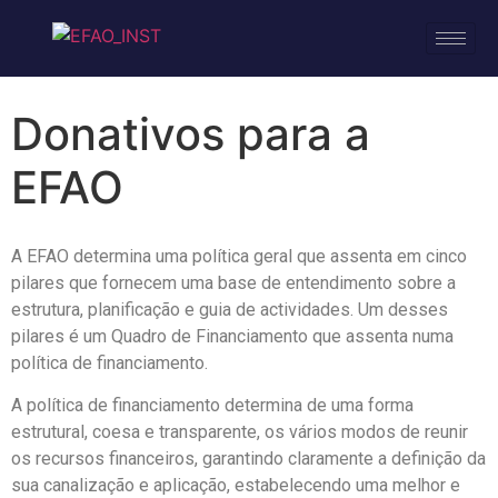
Donativos para a
EFAO
A EFAO determina uma política geral que assenta em cinco
pilares que fornecem uma base de entendimento sobre a
estrutura, planificação e guia de actividades. Um desses
pilares é um Quadro de Financiamento que assenta numa
política de financiamento.
A política de financiamento determina de uma forma
estrutural, coesa e transparente, os vários modos de reunir
os recursos financeiros, garantindo claramente a definição da
sua canalização e aplicação, estabelecendo uma melhor e