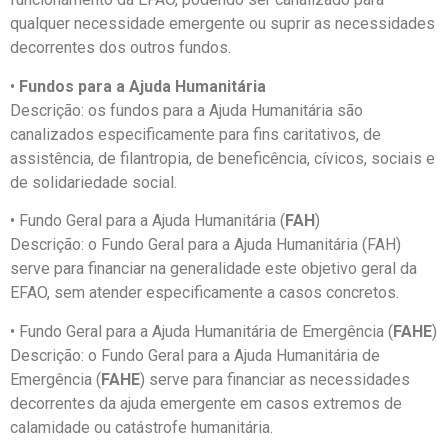
qualquer necessidade emergente ou suprir as necessidades
decorrentes dos outros fundos.
•
Fundos para a Ajuda Humanitária
Descrição: os fundos para a Ajuda Humanitária são
canalizados especificamente para fins caritativos, de
assistência, de filantropia, de beneficência, cívicos, sociais e
de solidariedade social.
• Fundo Geral para a Ajuda Humanitária (
FAH
)
Descrição: o Fundo Geral para a Ajuda Humanitária (FAH)
serve para financiar na generalidade este objetivo geral da
EFAO, sem atender especificamente a casos concretos.
• Fundo Geral para a Ajuda Humanitária de Emergência (
FAHE
)
Descrição: o Fundo Geral para a Ajuda Humanitária de
Emergência (
FAHE
) serve para financiar as necessidades
decorrentes da ajuda emergente em casos extremos de
calamidade ou catástrofe humanitária.