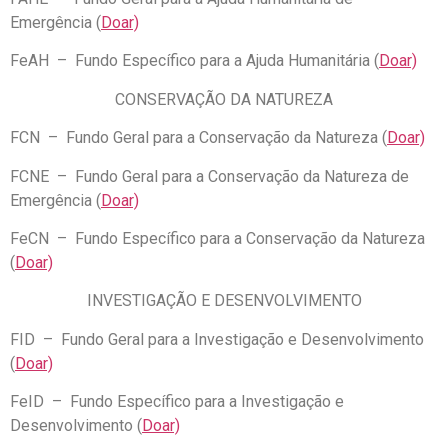
Emergência (
Doar)
FeAH – Fundo Específico para a Ajuda Humanitária (
Doar)
CONSERVAÇÃO DA NATUREZA
FCN – Fundo Geral para a Conservação da Natureza (
Doar)
FCNE – Fundo Geral para a Conservação da Natureza de
Emergência (
Doar)
FeCN – Fundo Específico para a Conservação da Natureza
(
Doar)
INVESTIGAÇÃO E DESENVOLVIMENTO
FID – Fundo Geral para a Investigação e Desenvolvimento
(
Doar)
FeID – Fundo Específico para a Investigação e
Desenvolvimento (
Doar)