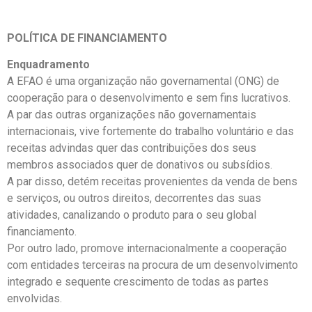
POLÍTICA DE FINANCIAMENTO
Enquadramento
A EFAO é uma organização não governamental (ONG) de
cooperação para o desenvolvimento e sem fins lucrativos.
A par das outras organizações não governamentais
internacionais, vive fortemente do trabalho voluntário e das
receitas advindas quer das contribuições dos seus
membros associados quer de donativos ou subsídios.
A par disso, detém receitas provenientes da venda de bens
e serviços, ou outros direitos, decorrentes das suas
atividades, canalizando o produto para o seu global
financiamento.
Por outro lado, promove internacionalmente a cooperação
com entidades terceiras na procura de um desenvolvimento
integrado e sequente crescimento de todas as partes
envolvidas.