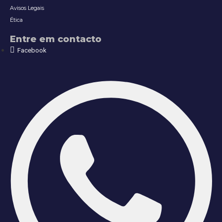
Avisos Legais
Ética
Entre em contacto
Facebook