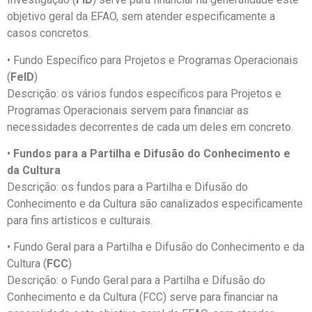
objetivo geral da EFAO, sem atender especificamente a
casos concretos.
• Fundo Específico para Projetos e Programas Operacionais
(
FeID
)
Descrição: os vários fundos específicos para Projetos e
Programas Operacionais servem para financiar as
necessidades decorrentes de cada um deles em concreto.
•
Fundos para a Partilha e Difusão do Conhecimento e
da Cultura
Descrição: os fundos para a Partilha e Difusão do
Conhecimento e da Cultura são canalizados especificamente
para fins artísticos e culturais.
• Fundo Geral para a Partilha e Difusão do Conhecimento e da
Cultura (
FCC
)
Descrição: o Fundo Geral para a Partilha e Difusão do
Conhecimento e da Cultura (FCC) serve para financiar na