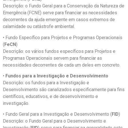
Descrição: o Fundo Geral para a Conservação da Natureza de
Emergência (FCNE) serve para financiar as necessidades
decorrentes da ajuda emergente em casos extremos de
calamidade ou catástrofe ambiental.
• Fundo Específico para Projetos e Programas Operacionais
(
FeCN
)
Descrição: os vários fundos específicos para Projetos e
Programas Operacionais servem para financiar as
necessidades decorrentes de cada um deles em concreto.
•
Fundos para a Investigação e Desenvolvimento
Descrição: os fundos para a Investigação e
Desenvolvimento são canalizados especificamente para fins
científicos, educativos, e de desenvolvimento e
investigação.
• Fundo Geral para a Investigação e Desenvolvimento (
FID
)
Descrição: o Fundo Geral para o Desenvolvimento e
Investigação (
FID
) serve para financiar na generalidade este