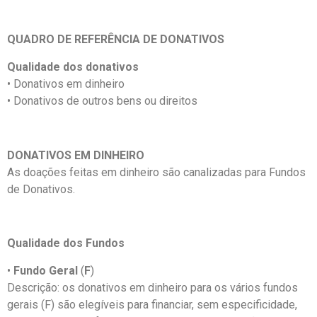
QUADRO DE REFERÊNCIA DE DONATIVOS
Qualidade dos donativos
• Donativos em dinheiro
• Donativos de outros bens ou direitos
DONATIVOS EM DINHEIRO
As doações feitas em dinheiro são canalizadas para Fundos
de Donativos.
Qualidade dos Fundos
•
Fundo Geral
(
F
)
Descrição: os donativos em dinheiro para os vários fundos
gerais (F) são elegíveis para financiar, sem especificidade,