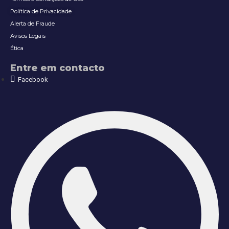
Política de Privacidade
Alerta de Fraude
Avisos Legais
Ética
Entre em contacto
Facebook