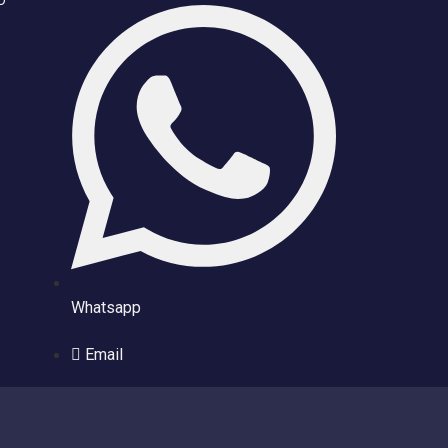
Whatsapp
Email