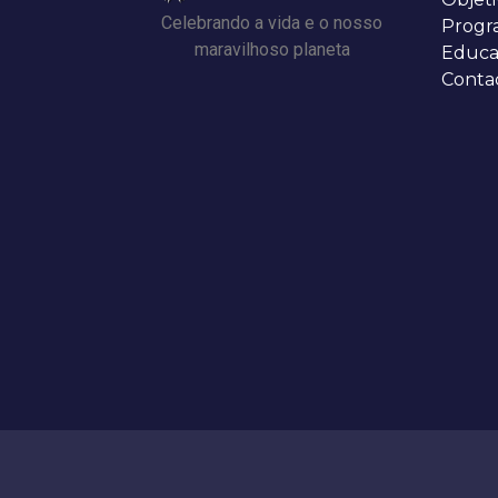
Celebrando a vida e o nosso
Progr
maravilhoso planeta
Educa
Conta