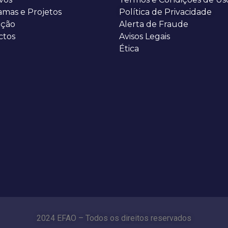
amas e Projetos
Política de Privacidade
ção
Alerta de Fraude
ctos
Avisos Legais
Ética
2024 EFAO – Todos os direitos reservados