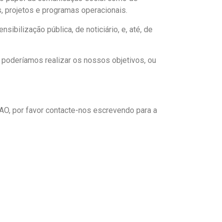
s, projetos e programas operacionais.
bilização pública, de noticiário, e, até, de
poderíamos realizar os nossos objetivos, ou
AO, por favor contacte-nos escrevendo para a