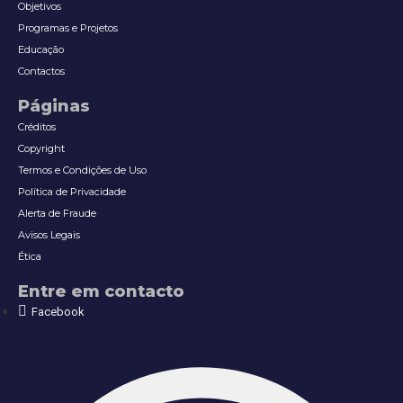
Objetivos
Programas e Projetos
Educação
Contactos
Páginas
Créditos
Copyright
Termos e Condições de Uso
Política de Privacidade
Alerta de Fraude
Avisos Legais
Ética
Entre em contacto
Facebook