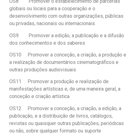
OS8 Promover o estabelecimento de parcerias
globais ou locais para a cooperação e o
desenvolvimento com outras organizações, públicas
ou privadas, nacionais ou internacionais
OS9 Promover a edição, a publicação e a difusão
dos conhecimentos e dos saberes
OS10 Promover a conceção, a criação, a produção e
a realização de documentários cinematográficos e
outras produções audiovisuais
OS11 Promover a produção e realização de
manifestações artísticas e, de uma maneira geral, a
conceção e criação artística
OS12 Promover a conceção, a criação, a edição, a
publicação, e a distribuição de livros, catálogos,
revistas ou quaisquer outras publicações, periódicas
ou não, sobre qualquer formato ou suporte