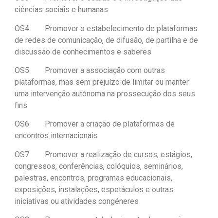
ciências sociais e humanas
OS4 Promover o estabelecimento de plataformas
de redes de comunicação, de difusão, de partilha e de
discussão de conhecimentos e saberes
OS5 Promover a associação com outras
plataformas, mas sem prejuízo de limitar ou manter
uma intervenção autónoma na prossecução dos seus
fins
OS6 Promover a criação de plataformas de
encontros internacionais
OS7 Promover a realização de cursos, estágios,
congressos, conferências, colóquios, seminários,
palestras, encontros, programas educacionais,
exposições, instalações, espetáculos e outras
iniciativas ou atividades congéneres