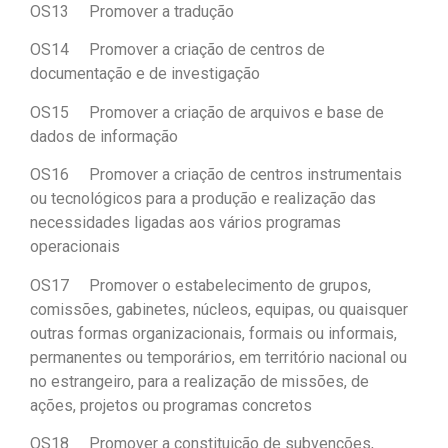
OS13 Promover a tradução
OS14 Promover a criação de centros de
documentação e de investigação
OS15 Promover a criação de arquivos e base de
dados de informação
OS16 Promover a criação de centros instrumentais
ou tecnológicos para a produção e realização das
necessidades ligadas aos vários programas
operacionais
OS17 Promover o estabelecimento de grupos,
comissões, gabinetes, núcleos, equipas, ou quaisquer
outras formas organizacionais, formais ou informais,
permanentes ou temporários, em território nacional ou
no estrangeiro, para a realização de missões, de
ações, projetos ou programas concretos
OS18 Promover a constituição de subvenções,