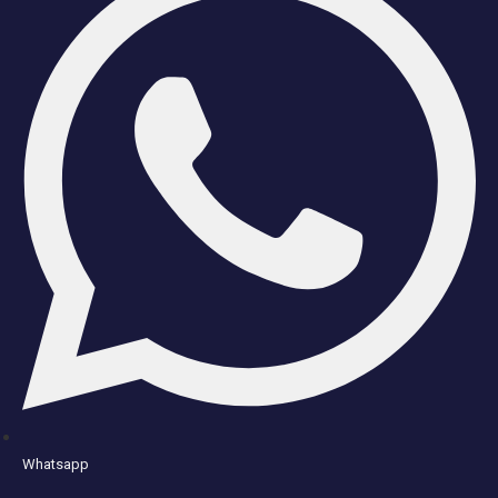
Whatsapp