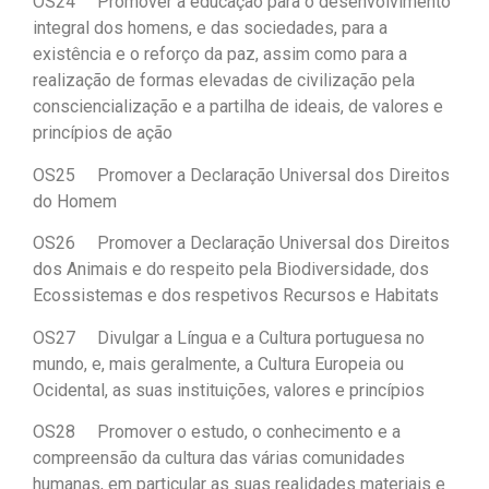
OS24 Promover a educação para o desenvolvimento
integral dos homens, e das sociedades, para a
existência e o reforço da paz, assim como para a
realização de formas elevadas de civilização pela
consciencialização e a partilha de ideais, de valores e
princípios de ação
OS25 Promover a Declaração Universal dos Direitos
do Homem
OS26 Promover a Declaração Universal dos Direitos
dos Animais e do respeito pela Biodiversidade, dos
Ecossistemas e dos respetivos Recursos e Habitats
OS27 Divulgar a Língua e a Cultura portuguesa no
mundo, e, mais geralmente, a Cultura Europeia ou
Ocidental, as suas instituições, valores e princípios
OS28 Promover o estudo, o conhecimento e a
compreensão da cultura das várias comunidades
humanas, em particular as suas realidades materiais e