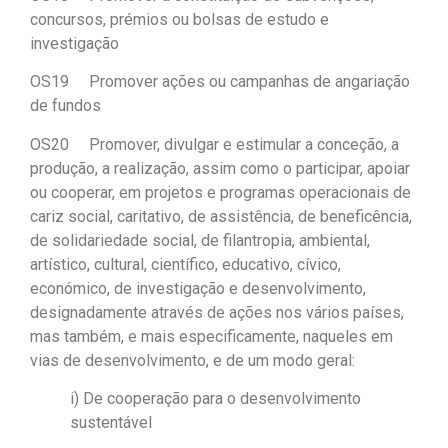
concursos, prémios ou bolsas de estudo e
investigação
OS19 Promover ações ou campanhas de angariação
de fundos
OS20 Promover, divulgar e estimular a conceção, a
produção, a realização, assim como o participar, apoiar
ou cooperar, em projetos e programas operacionais de
cariz social, caritativo, de assistência, de beneficência,
de solidariedade social, de filantropia, ambiental,
artístico, cultural, científico, educativo, cívico,
económico, de investigação e desenvolvimento,
designadamente através de ações nos vários países,
mas também, e mais especificamente, naqueles em
vias de desenvolvimento, e de um modo geral:
i) De cooperação para o desenvolvimento
sustentável