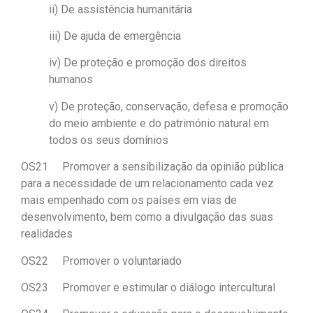
ii) De assistência humanitária
iii) De ajuda de emergência
iv) De proteção e promoção dos direitos
humanos
v) De proteção, conservação, defesa e promoção
do meio ambiente e do património natural em
todos os seus domínios
OS21 Promover a sensibilização da opinião pública
para a necessidade de um relacionamento cada vez
mais empenhado com os países em vias de
desenvolvimento, bem como a divulgação das suas
realidades
OS22 Promover o voluntariado
OS23 Promover e estimular o diálogo intercultural