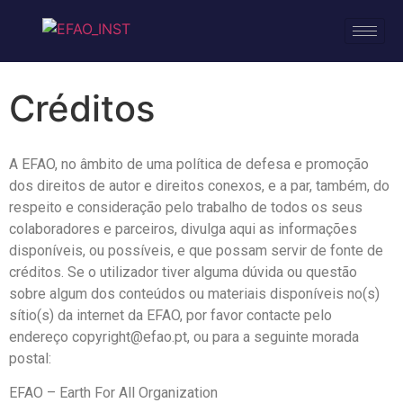
Créditos
A EFAO, no âmbito de uma política de defesa e promoção
dos direitos de autor e direitos conexos, e a par, também, do
respeito e consideração pelo trabalho de todos os seus
colaboradores e parceiros, divulga aqui as informações
disponíveis, ou possíveis, e que possam servir de fonte de
créditos. Se o utilizador tiver alguma dúvida ou questão
sobre algum dos conteúdos ou materiais disponíveis no(s)
sítio(s) da internet da EFAO, por favor contacte pelo
endereço copyright@efao.pt, ou para a seguinte morada
postal:
EFAO – Earth For All Organization