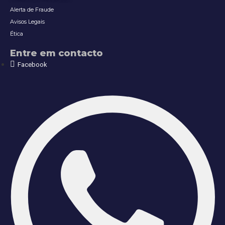
Alerta de Fraude
Avisos Legais
Ética
Entre em contacto
Facebook