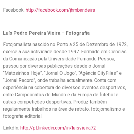
Facebook:
http://facebook.com/jhmbandeira
Luís Pedro Pereira Vieira – Fotografia
Fotojornalista nascido no Porto a 25 de Dezembro de 1972,
exerce a sua actividade desde 1997. Formado em Ciências
da Comunicação pela Universidade Fernando Pessoa,
passou por diversas publicações desde o Jornal
“Matosinhos Hoje”, “Jornal O Jogo”, “Agência CityFiles” e
“Jornal Record”, onde trabalha actualmente. Conta com
experiência na cobertura de diversos eventos desportivos,
entre Campeonatos do Mundo e da Europa de futebol e
outras competições desportivas. Produz também
regularmente trabalhos na área de retrato, fotojornalismo e
fotografia editorial.
LinkdIn:
http://pt.linkedin.com/in/luisvieira72