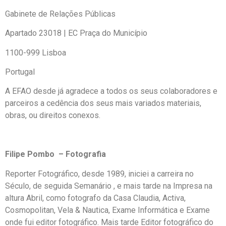
Gabinete de Relações Públicas
Apartado 23018 | EC Praça do Município
1100-999 Lisboa
Portugal
A EFAO desde já agradece a todos os seus colaboradores e
parceiros a cedência dos seus mais variados materiais,
obras, ou direitos conexos.
Filipe Pombo – Fotografia
Reporter Fotográfico, desde 1989, iniciei a carreira no
Século, de seguida Semanário , e mais tarde na Impresa na
altura Abril, como fotografo da Casa Claudia, Activa,
Cosmopolitan, Vela & Nautica, Exame Informática e Exame
onde fui editor fotográfico. Mais tarde Editor fotográfico do