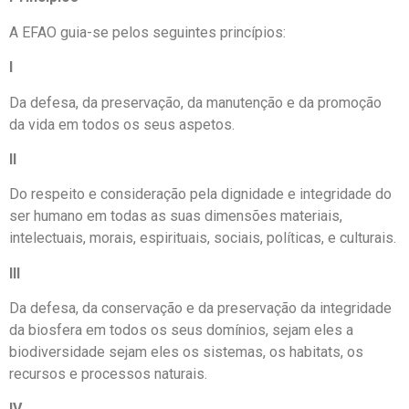
A EFAO guia-se pelos seguintes princípios:
I
Da defesa, da preservação, da manutenção e da promoção
da vida em todos os seus aspetos.
II
Do respeito e consideração pela dignidade e integridade do
ser humano em todas as suas dimensões materiais,
intelectuais, morais, espirituais, sociais, políticas, e culturais.
III
Da defesa, da conservação e da preservação da integridade
da biosfera em todos os seus domínios, sejam eles a
biodiversidade sejam eles os sistemas, os habitats, os
recursos e processos naturais.
IV