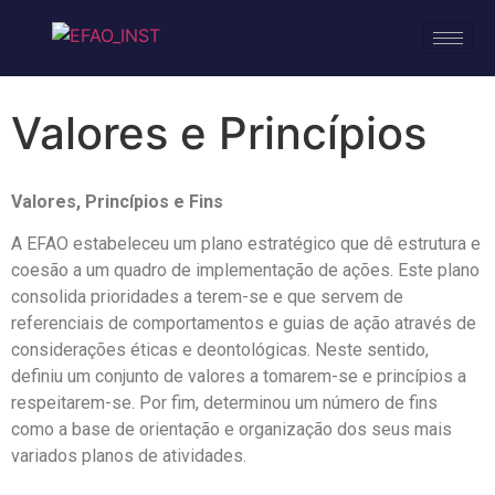
Valores e Princípios
Valores, Princípios e Fins
A EFAO estabeleceu um plano estratégico que dê estrutura e
coesão a um quadro de implementação de ações. Este plano
consolida prioridades a terem-se e que servem de
referenciais de comportamentos e guias de ação através de
considerações éticas e deontológicas. Neste sentido,
definiu um conjunto de valores a tomarem-se e princípios a
respeitarem-se. Por fim, determinou um número de fins
como a base de orientação e organização dos seus mais
variados planos de atividades.