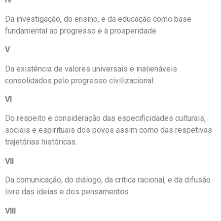
Da investigação, do ensino, e da educação como base
fundamental ao progresso e à prosperidade.
V
Da existência de valores universais e inalienáveis
consolidados pelo progresso civilizacional.
VI
Do respeito e consideração das especificidades culturais,
sociais e espirituais dos povos assim como das respetivas
trajetórias históricas.
VII
Da comunicação, do diálogo, da crítica racional, e da difusão
livre das ideias e dos pensamentos.
VIII