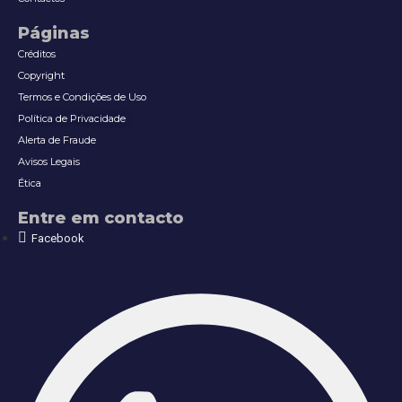
Páginas
Créditos
Copyright
Termos e Condições de Uso
Política de Privacidade
Alerta de Fraude
Avisos Legais
Ética
Entre em contacto
Facebook