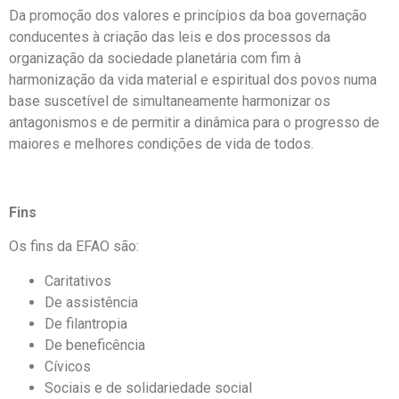
Da promoção dos valores e princípios da boa governação
conducentes à criação das leis e dos processos da
organização da sociedade planetária com fim à
harmonização da vida material e espiritual dos povos numa
base suscetível de simultaneamente harmonizar os
antagonismos e de permitir a dinâmica para o progresso de
maiores e melhores condições de vida de todos.
Fins
Os fins da EFAO são:
Caritativos
De assistência
De filantropia
De beneficência
Cívicos
Sociais e de solidariedade social