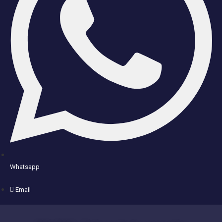
Whatsapp
Email