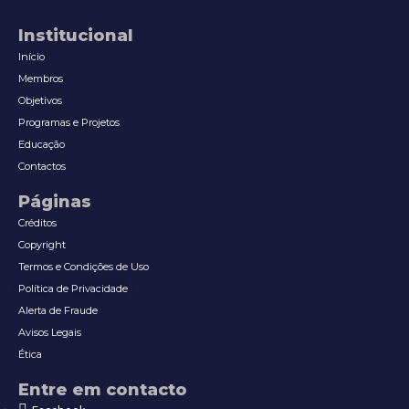
Institucional
Início
Membros
Objetivos
Programas e Projetos
Educação
Contactos
Páginas
Créditos
Copyright
Termos e Condições de Uso
Política de Privacidade
Alerta de Fraude
Avisos Legais
Ética
Entre em contacto