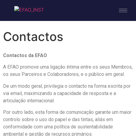
Contactos
Contactos da EFAO
A EFAO promove uma ligação íntima entre os seus Membros,
os seus Parceiros e Colaboradores, e o público em geral.
De um modo geral, privilegia o contacto na forma escrita por
via email, maximizando a capacidade de resposta e a
articulação internacional.
Por outro lado, esta forma de comunicação garante um maior
controlo sobre o uso do papel e das tintas, aliás em
conformidade com uma política de sustentabilidade
ambiental e gestão de recursos primários.