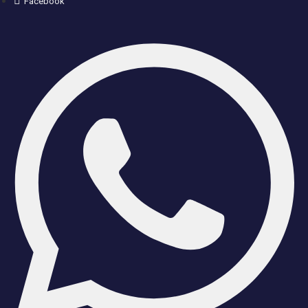
Facebook