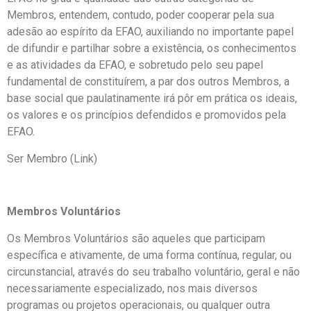
Membros, entendem, contudo, poder cooperar pela sua
adesão ao espírito da EFAO, auxiliando no importante papel
de difundir e partilhar sobre a existência, os conhecimentos
e as atividades da EFAO, e sobretudo pelo seu papel
fundamental de constituírem, a par dos outros Membros, a
base social que paulatinamente irá pôr em prática os ideais,
os valores e os princípios defendidos e promovidos pela
EFAO.
Ser Membro (Link)
Membros Voluntários
Os Membros Voluntários são aqueles que participam
específica e ativamente, de uma forma contínua, regular, ou
circunstancial, através do seu trabalho voluntário, geral e não
necessariamente especializado, nos mais diversos
programas ou projetos operacionais, ou qualquer outra