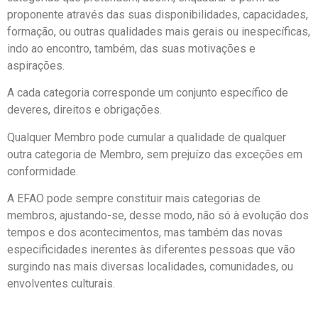
proponente através das suas disponibilidades, capacidades,
formação, ou outras qualidades mais gerais ou inespecíficas,
indo ao encontro, também, das suas motivações e
aspirações.
A cada categoria corresponde um conjunto específico de
deveres, direitos e obrigações.
Qualquer Membro pode cumular a qualidade de qualquer
outra categoria de Membro, sem prejuízo das exceções em
conformidade.
A EFAO pode sempre constituir mais categorias de
membros, ajustando-se, desse modo, não só à evolução dos
tempos e dos acontecimentos, mas também das novas
especificidades inerentes às diferentes pessoas que vão
surgindo nas mais diversas localidades, comunidades, ou
envolventes culturais.