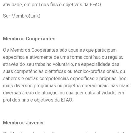
atividade, em prol dos fins e objetivos da EFAO.
Ser Membro(Link)
Membros Cooperantes
Os Membros Cooperantes são aqueles que participam
específica e ativamente de uma forma contínua ou regular,
através do seu trabalho voluntário, na especialidade das
suas competências científicas ou técnico-profissionais, ou
saberes e outras competências específicas e próprias, nos
mais diversos programas ou projetos operacionais, nas mais
diversas áreas de atuação, ou qualquer outra atividade, em
prol dos fins e objetivos da EFAO.
Membros Juvenis