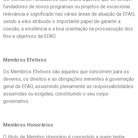
fundadores de novos programas ou projetos de excecional
relevância e significado nas várias áreas de atuação da EFAO,
sendo a eles atribuído o importante papel de garantir a
coesão, a existência e a boa orientação na prossecução dos
fins e objetivos da EFAO.
Membros Efetivos
Os Membros Efetivos são aqueles que concorrem para os
deveres, os direitos e as obrigações inerentes à governação
geral da EFAO, assumindo plenamente as responsabilidades
assumidas ou exigidas, constituindo o seu corpo
governativo.
Membros Honorários
O título de Membro Honorário é concedido a quem tenha