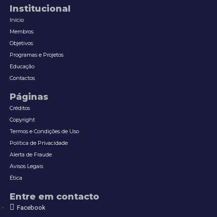
Institucional
Início
Membros
Objetivos
Programas e Projetos
Educação
Contactos
Páginas
Créditos
Copyright
Termos e Condições de Uso
Política de Privacidade
Alerta de Fraude
Avisos Legais
Ética
Entre em contacto
Facebook