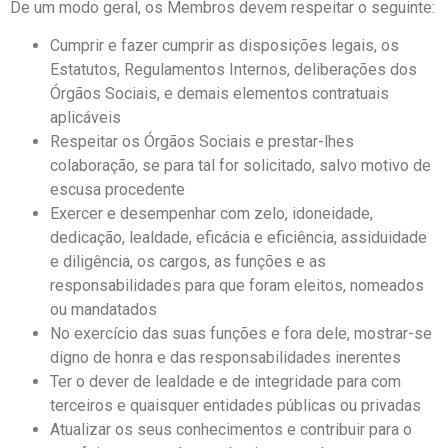
De um modo geral, os Membros devem respeitar o seguinte:
Cumprir e fazer cumprir as disposições legais, os
Estatutos, Regulamentos Internos, deliberações dos
Órgãos Sociais, e demais elementos contratuais
aplicáveis
Respeitar os Órgãos Sociais e prestar-lhes
colaboração, se para tal for solicitado, salvo motivo de
escusa procedente
Exercer e desempenhar com zelo, idoneidade,
dedicação, lealdade, eficácia e eficiência, assiduidade
e diligência, os cargos, as funções e as
responsabilidades para que foram eleitos, nomeados
ou mandatados
No exercício das suas funções e fora dele, mostrar-se
digno de honra e das responsabilidades inerentes
Ter o dever de lealdade e de integridade para com
terceiros e quaisquer entidades públicas ou privadas
Atualizar os seus conhecimentos e contribuir para o