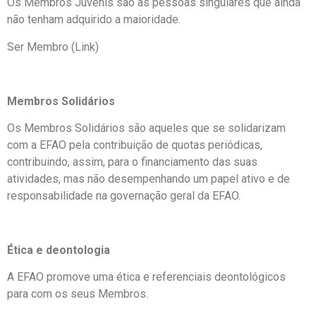
Os Membros Juvenis são as pessoas singulares que ainda
não tenham adquirido a maioridade.
Ser Membro (Link)
Membros Solidários
Os Membros Solidários são aqueles que se solidarizam
com a EFAO pela contribuição de quotas periódicas,
contribuindo, assim, para o financiamento das suas
atividades, mas não desempenhando um papel ativo e de
responsabilidade na governação geral da EFAO.
Ética e deontologia
A EFAO promove uma ética e referenciais deontológicos
para com os seus Membros.