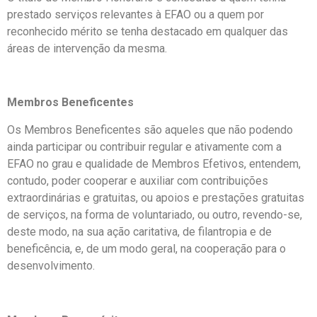
prestado serviços relevantes à EFAO ou a quem por
reconhecido mérito se tenha destacado em qualquer das
áreas de intervenção da mesma.
Membros Beneficentes
Os Membros Beneficentes são aqueles que não podendo
ainda participar ou contribuir regular e ativamente com a
EFAO no grau e qualidade de Membros Efetivos, entendem,
contudo, poder cooperar e auxiliar com contribuições
extraordinárias e gratuitas, ou apoios e prestações gratuitas
de serviços, na forma de voluntariado, ou outro, revendo-se,
deste modo, na sua ação caritativa, de filantropia e de
beneficência, e, de um modo geral, na cooperação para o
desenvolvimento.