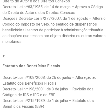
Direito de Autor e dos Direitos Conexos
Decreto-Lei n.º63/1985, de 14 de março – Aprova o Código
do Direito de Autor e dos Direitos Conexos
Doações Decreto-Lei n.º277/2007, de 1 de agosto – Altera o
Código do Imposto de Selo, no sentido de dispensar os
beneficiários isentos de participar à administração tributária
as doações que tenham por objeto dinheiro ou outros valores
monetários
E
Estatuto dos Benefícios Fiscais
Decreto-Lei n.º108/2008, de 26 de junho – Alteração ao
Estatuto dos Benefícios Fiscais
Decreto-Lei n.º198/2001, de 3 de julho – Revisão dos
Códigos de IRS e IRC e do EBF
Decreto-Lei n.º215/1989, de 1 de julho – Estatuto dos
Benefícios Fiscais (EBF)