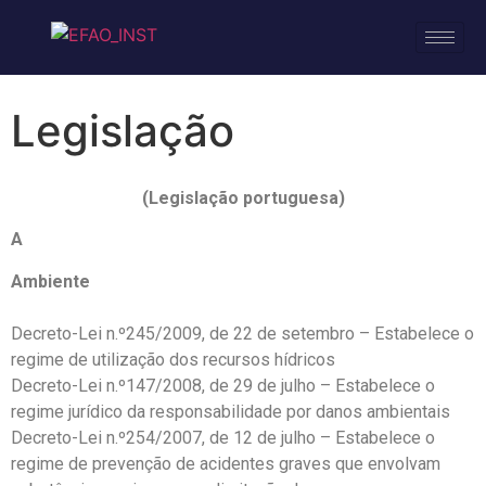
Legislação
(Legislação portuguesa)
A
Ambiente
Decreto-Lei n.º245/2009, de 22 de setembro – Estabelece o
regime de utilização dos recursos hídricos
Decreto-Lei n.º147/2008, de 29 de julho – Estabelece o
regime jurídico da responsabilidade por danos ambientais
Decreto-Lei n.º254/2007, de 12 de julho – Estabelece o
regime de prevenção de acidentes graves que envolvam