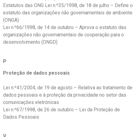
Estatutos das ONG Lei n.º35/1998, de 18 de julho – Define o
estatuto das organizações não governamentais de ambiente
(ONGA)
Lei n.º66/1998, de 14 de outubro – Aprova o estatuto das
organizações não governamentais de cooperação para o
desenvolvimento (ONGD)
P
Proteção de dados pessoais
Lei n.º41/2004, de 19 de agosto – Relativa ao tratamento de
dados pessoais e à proteção da privacidade no setor das
comunicações eletrónicas
Lei n.º67/1998, de 26 de outubro – Lei da Proteção de
Dados Pessoais
V