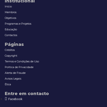
Institucional
Início
Membros
Objetivos
Programas e Projetos
Educação
Contactos
Páginas
Créditos
Copyright
Termos e Condições de Uso
Política de Privacidade
Alerta de Fraude
Avisos Legais
Ética
Entre em contacto
Facebook