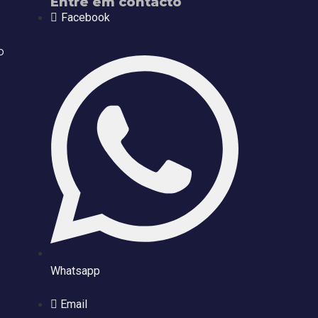
Entre em contacto
Facebook
o
Whatsapp
Email