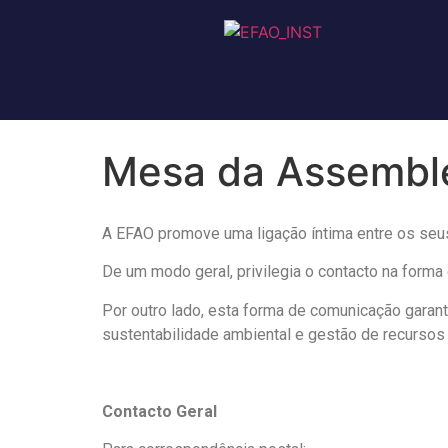
Mesa da Assembl
A EFAO promove uma ligação íntima entre os seu
De um modo geral, privilegia o contacto na forma 
Por outro lado, esta forma de comunicação garant
sustentabilidade ambiental e gestão de recursos 
Contacto Geral